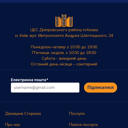
ЦБС Дніпровського району м.Києва
м. Київ, вул. Митрополита Андрея Шептицького, 24
Понеділок-четвер з 10:00 до 19:00
П'ятниця, неділя, з 10:00 до 18:00
Субота - вихідний день
Останній день місяця – санітарний
Електронна пошта
*
Підписатися
Домашня Сторінка
Послуги
Про нас
Платні послуги