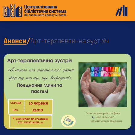
Анонси
/
Арт-терапевтична зустріч